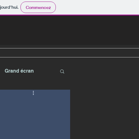
jourd'hui.
Commencez
Grand écran