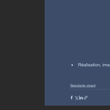
Réalisation, im
Spectacle vivant