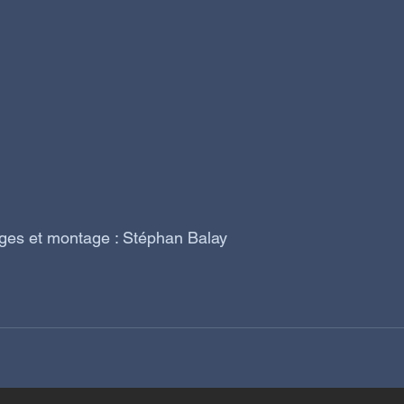
ages et montage : Stéphan Balay