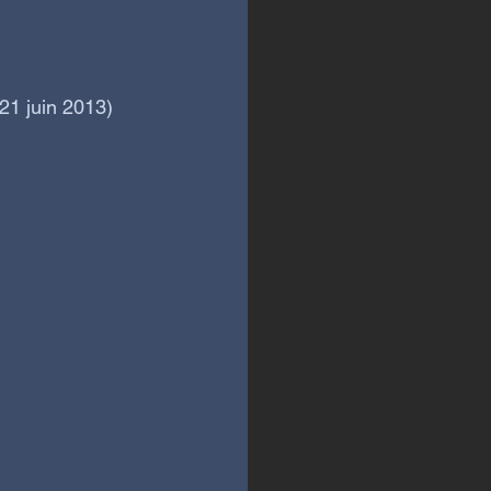
21 juin 2013)