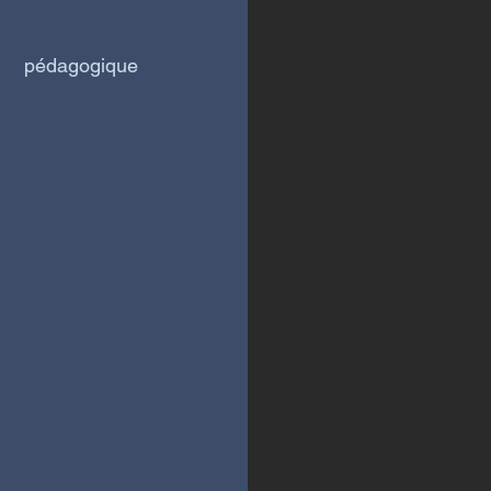
 pédagogique 